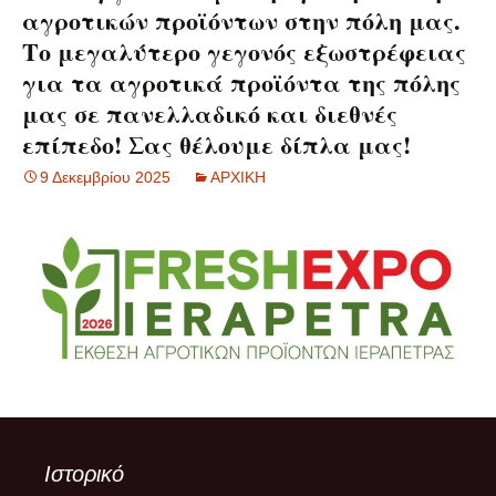
αγροτικών προϊόντων στην πόλη μας.
Το μεγαλύτερο γεγονός εξωστρέφειας
για τα αγροτικά προϊόντα της πόλης
μας σε πανελλαδικό και διεθνές
επίπεδο! Σας θέλουμε δίπλα μας!
9 Δεκεμβρίου 2025
ΑΡΧΙΚΗ
Ιστορικό