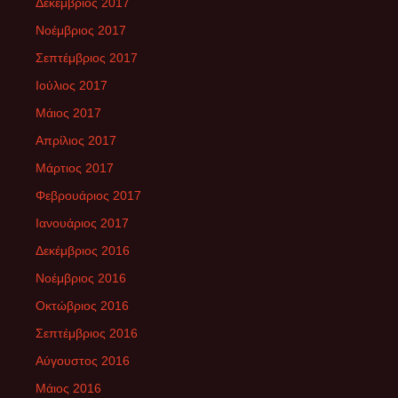
Δεκέμβριος 2017
Νοέμβριος 2017
Σεπτέμβριος 2017
Ιούλιος 2017
Μάιος 2017
Απρίλιος 2017
Μάρτιος 2017
Φεβρουάριος 2017
Ιανουάριος 2017
Δεκέμβριος 2016
Νοέμβριος 2016
Οκτώβριος 2016
Σεπτέμβριος 2016
Αύγουστος 2016
Μάιος 2016