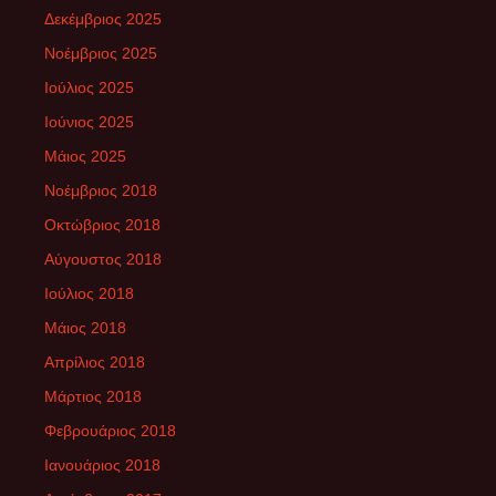
Δεκέμβριος 2025
Νοέμβριος 2025
Ιούλιος 2025
Ιούνιος 2025
Μάιος 2025
Νοέμβριος 2018
Οκτώβριος 2018
Αύγουστος 2018
Ιούλιος 2018
Μάιος 2018
Απρίλιος 2018
Μάρτιος 2018
Φεβρουάριος 2018
Ιανουάριος 2018