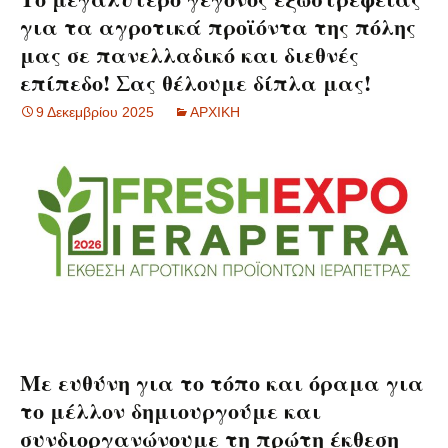
για τα αγροτικά προϊόντα της πόλης
μας σε πανελλαδικό και διεθνές
επίπεδο! Σας θέλουμε δίπλα μας!
9 Δεκεμβρίου 2025
ΑΡΧΙΚΗ
Με ευθύνη για το τόπο και όραμα για
το μέλλον δημιουργούμε και
συνδιοργανώνουμε τη πρώτη έκθεση