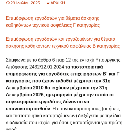
29 Ιουλίου 2025
ΑΡΧΙΚΗ
Επιμόρφωση εργοδοτών για θέματα άσκησης
καθηκόντων τεχνικού ασφάλειας Γ κατηγορίας
Επιμόρφωση εργοδοτών και εργαζομένων για θέματα
άσκησης καθηκόντων τεχνικού ασφάλειας Β κατηγορίας
Σύμφωνα με το άρθρο 6 παρ.12 της εν ισχύ Υπουργικής
Απόφασης 2432/12.01.2024
τα πιστοποιητικά
επιμόρφωσης για εργοδότες επιχειρήσεων Β΄ και Γ΄
κατηγορίας που έχουν εκδοθεί μέχρι και την 31η
Δεκεμβρίου 2010 θα ισχύουν μέχρι και την 31η
Δεκεμβρίου 2026, ημερομηνία μέχρι την οποία οι
συγκεκριμένοι εργοδότες δύνανται να
επανακαταρτισθούν
. Η επανακατάρτιση τους (αιτήσεις
και πιστοποιητικά καταρτιζόμενων) διεξάγεται με την ίδια
διαδικασία που ισχύει για όσους καταρτίζονται για πρώτη
φορά.