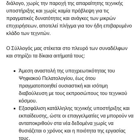
διάλογο, χωρίς την παροχή της απαραίτητης τεχνικής
υποστήριξης και χωρίς καμία πρόβλεψη για τις
πραγματικές δυνατότητες και ανάγκες των μικρών
επιχειρήσεων, αποτελεί πλήγμα για τον ήδη επιβαρυμένο
κλάδο των τεχνιτών.
Ο Σύλλογός μας στέκεται στο πλευρό των συναδέλφων
και στηρίζει τα δίκαια αιτήματά τους:
Άμεση αναστολή της υποχρεωτικότητας του
Ψηφιακού Πελατολογίου, έως ότου
πραγματοποιηθεί ουσιαστική και ισότιμη
διαβούλευση με τους εκπροσώπους του τεχνικού
κόσμου.
Εξασφάλιση κατάλληλης τεχνικής υποστήριξης και
εκπαίδευσης, ώστε οι επαγγελματίες να μπορούν να
ανταποκριθούν στα νέα δεδομένα χωρίς να
θυσιάζεται ο χρόνος και η ποιότητα της εργασίας
τους.