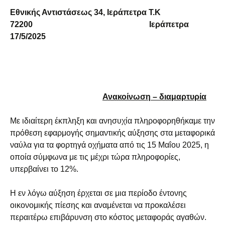
Εθνικής Αντιστάσεως 34, Ιεράπετρα Τ.Κ
72200 Ιεράπετρα
17/5/2025
Ανακοίνωση – διαμαρτυρία
Με ιδιαίτερη έκπληξη και ανησυχία πληροφορηθήκαμε την
πρόθεση εφαρμογής σημαντικής αύξησης στα μεταφορικά
ναύλα για τα φορτηγά οχήματα από τις 15 Μαΐου 2025, η
οποία σύμφωνα με τις μέχρι τώρα πληροφορίες,
υπερβαίνει το 12%.
Η εν λόγω αύξηση έρχεται σε μια περίοδο έντονης
οικονομικής πίεσης και αναμένεται να προκαλέσει
περαιτέρω επιβάρυνση στο κόστος μεταφοράς αγαθών.