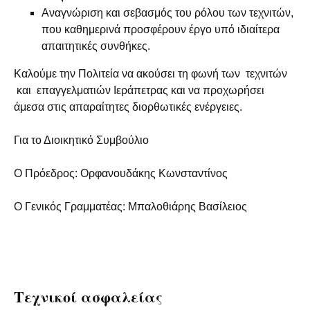
Αναγνώριση και σεβασμός του ρόλου των τεχνιτών,
που καθημερινά προσφέρουν έργο υπό ιδιαίτερα
απαιτητικές συνθήκες.
Καλούμε την Πολιτεία να ακούσει τη φωνή των τεχνιτών
και επαγγελματιών Ιεράπετρας και να προχωρήσει
άμεσα στις απαραίτητες διορθωτικές ενέργειες.
Για το Διοικητικό Συμβούλιο
Ο Πρόεδρος: Ορφανουδάκης Κωνσταντίνος
Ο Γενικός Γραμματέας: Μπαλοθιάρης Βασίλειος
Τεχνικοί ασφαλείας