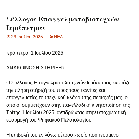
Σύλλογος Επαγγελματοβιοτεχνών
Ιεράπετρας
29 Ιουλίου 2025
ΝΕΑ
Ιεράπετρα, 1 Ιουλίου 2025
ΑΝΑΚΟΙΝΩΣΗ ΣΤΗΡΙΞΗΣ
Ο Σύλλογος Επαγγελματοβιοτεχνών Ιεράπετρας εκφράζει
την πλήρη στήριξή του προς τους τεχνίτες και
επαγγελματίες του τεχνικού κλάδου της περιοχής μας, οι
οποίοι συμμετέχουν στην πανελλαδική κινητοποίηση της
Τρίτης 1 Ιουλίου 2025, αντιδρώντας στην υποχρεωτική
εφαρμογή του Ψηφιακού Πελατολογίου.
Η επιβολή του εν λόγω μέτρου χωρίς προηγούμενο