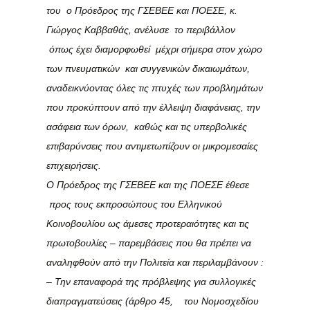
του ο Πρόεδρος της ΓΣΕΒΕΕ και ΠΟΕΣΕ, κ.
Γιώργος Καββαθάς, ανέλυσε το περιβάλλον
όπως έχει διαμορφωθεί μέχρι σήμερα στον χώρο
των πνευματικών και συγγενικών δικαιωμάτων,
αναδεικνύοντας όλες τις πτυχές των προβλημάτων
που προκύπτουν από την έλλειψη διαφάνειας, την
ασάφεια των όρων, καθώς και τις υπερβολικές
επιβαρύνσεις που αντιμετωπίζουν οι μικρομεσαίες
επιχειρήσεις.
Ο Πρόεδρος της ΓΣΕΒΕΕ και της ΠΟΕΣΕ έθεσε
προς τους εκπροσώπους του Ελληνικού
Κοινοβουλίου ως άμεσες προτεραιότητες και τις
πρωτοβουλίες – παρεμβάσεις που θα πρέπει να
αναληφθούν από την Πολιτεία και περιλαμβάνουν :
– Την επαναφορά της πρόβλεψης για συλλογικές
διαπραγματεύσεις (άρθρο 45, του Νομοσχεδίου