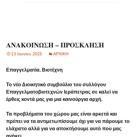
ΑΝΑΚΟΙΝΩΣΗ – ΠΡΟΣΚΛΗΣΗ
13 Ιουνίου 2025
ΑΡΧΙΚΗ
Επαγγελματία, Βιοτέχνη
Το νέο Διοικητικό συμβούλιο του συλλόγου
Επαγγελματοβιοτεχνών Ιεράπετρας σε καλεί να
έρθεις κοντά μας για μια καινούργια αρχή.
Τα προβλήματα του χώρου μας είναι αρκετά και
πρέπει να τα αντιμετωπίσουμε όχι για να πάρουμε το
ελάχιστο αλλά για να αποκτήσουμε αυτό που μας
ανήκει.