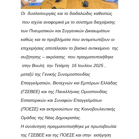
Οι δυσλειτουργίες και το δαιδαλώδες καθεστώς
που ισχύει αναφορικά με το σύστημα διαχείρισης
των Πνευματικών και Συγγενικών Δικαιωμάτων
καθώς και τα προβλήματα που αντιμετωπίζουν οι
επιχειρήσεις αποτέλεσαν το βασικό αντικείμενο της
συζήτησης – ακρόασης που πραγματοποιήθηκε
στην Βουλή την Τετάρτη 16 Ιουλίου 2025 ,
μεταξύ της Γενικής Συνομοσπονδίας
Επαγγελματιών, Βιοτεχνών και Εμπόρων Ελλάδας
(ΓΣΕΒΕΕ) και της Πανελλήνιας Ομοσπονδίας
Εστιατορικών και Συναφών Επαγγελμάτων
(ΠΟΕΣΕ) και εκπροσώπων της Κοινοβουλευτικής
Ομάδας της Νέας Δημοκρατίας.
Η συνάντηση πραγματοποιήθηκε με πρωτοβουλία
της ΓΣΕΒΕΕ και της ΠΟΕΣΕ και στην εισήγηση