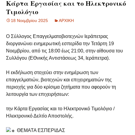
Κάρτα Εργασίας και το Ηλεκτρονικό
Τιμολόγιο
18 Νοεμβρίου 2025
ΑΡΧΙΚΗ
Ο Σύλλογος Επαγγελματοβιοτεχνών Ιεράπετρας
διοργανώνει ενημερωτική εσπερίδα την Τετάρτη 19
Νοεμβρίου, από τις 18:00 έως 21:00, στην αίθουσα του
Συλλόγου (ΕΘνικής Αντιστάσεως 34, Ιεράπετρα).
Η εκδήλωση στοχεύει στην ενημέρωση των
επαγγελματιών, βιοτεχνών και επιχειρηματιών της
περιοχής για δύο κρίσιμα ζητήματα που αφορούν τη
λειτουργία των
επιχειρήσεων:
την Κάρτα Εργασίας και το Ηλεκτρονικό Τιμολόγιο /
Ηλεκτρονικό Δελτίο Αποστολής.
ΘΕΜΑΤΑ ΕΣΠΕΡΙΔΑΣ