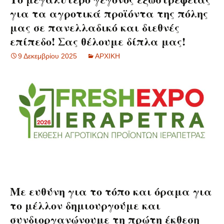
για τα αγροτικά προϊόντα της πόλης
μας σε πανελλαδικό και διεθνές
επίπεδο! Σας θέλουμε δίπλα μας!
9 Δεκεμβρίου 2025
ΑΡΧΙΚΗ
Με ευθύνη για το τόπο και όραμα για
το μέλλον δημιουργούμε και
συνδιοργανώνουμε τη πρώτη έκθεση