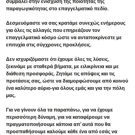
συμβάλει στην ενίσχυση της ποιότητας της
παραγωγικότητας στο επαγγελματικό πεδίο.
Δεσμευόμαστε να σας κρατάμε συνεχώς ενήμερους
για όλες τις αλλαγές που επηρεάζουν τον
επαγγελματικό κόσμο ώστε να ανταποκρίνεστε με
επιτυχία στις σύγχρονες προκλήσεις.
Δεν ισχυριζόμαστε ότι έχουμε όλες τις λύσεις,
ξεκινάμε με σταθερά βήματα, με ειλικρίνεια και με
διάθεση προσφοράς. Ζητάμε τις απόψεις και τις
προτάσεις σας, ώστε να διαμορφώσουμε από κοινού
ένα καλύτερο αύριο-για όλους εμάς και για την πόλη
μας.
Για να γίνουν όλα τα παραπάνω, για να έχουμε
περισσότερη δύναμη, για να καταφέρουμε να
πραγματοποιήσουμε κάποια απ’ αυτά που θα
προσπαθήσουμε καλούμε κάθε ένα από εσάς να