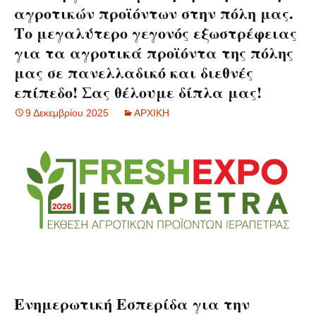
αγροτικών προϊόντων στην πόλη μας.
Το μεγαλύτερο γεγονός εξωστρέφειας
για τα αγροτικά προϊόντα της πόλης
μας σε πανελλαδικό και διεθνές
επίπεδο! Σας θέλουμε δίπλα μας!
9 Δεκεμβρίου 2025
ΑΡΧΙΚΗ
Ενημερωτική Εσπερίδα για την