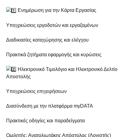
Ενημέρωση για την Κάρτα Εργασίας
Υποχρεώσεις εργοδοτών και εργαζομένων
Διαδικασίες καταχώρησης και ελέγχου
Πρακτικά ζητήματα εφαρμογής και κυρώσεις
Ηλεκτρονικό Τιμολόγιο και Ηλεκτρονικό Δελτίο
Αποστολής
Υποχρεώσεις επιχειρήσεων
Διασύνδεση με την πλατφόρμα myDATA
Πρακτικές οδηγίες και παραδείγματα
Ομιλητής: Ανατολιωτάκης Απόστολος (Λογιστής)