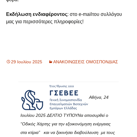
Εκδήλωση ενδιαφέροντος
: στο e-mailτου συλλόγου
μας για περισσότερες πληροφορίες!
29 Ιουλίου 2025
ΑΝΑΚΟΙΝΩΣΕΙΣ ΟΜΟΣΠΟΝΔΙΑΣ
Αθήνα, 24
Ιουλίου 2025
ΔΕΛΤΙΟ ΤΥΠΟΥ
Να αποσυρθεί ο
“Οδικός Χάρτης για την εξοικονόμηση ενέργειας
στα κτίρια” και να ξεκινήσει διαβούλευση με τους