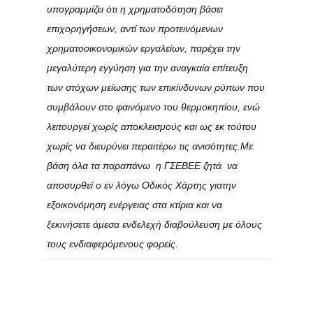
υπογραμμίζει ότι η χρηματοδότηση βάσει
επιχορηγήσεων, αντί των προτεινόμενων
χρηματοοικονομικών εργαλείων, παρέχει την
μεγαλύτερη εγγύηση για την αναγκαία επίτευξη
των στόχων μείωσης των επικίνδυνων ρύπων που
συμβάλουν στο φαινόμενο του θερμοκηπίου, ενώ
λειτουργεί χωρίς αποκλεισμούς και ως εκ τούτου
χωρίς να διευρύνει περαιτέρω τις ανισότητες.
Με
βάση όλα τα παραπάνω η ΓΣΕΒΕΕ ζητά να
αποσυρθεί ο εν λόγω Οδικός Χάρτης γιατην
εξοικονόμηση ενέργειας στα κτίρια και να
ξεκινήσετε άμεσα ενδελεχή διαβούλευση με όλους
τους ενδιαφερόμενους φορείς.