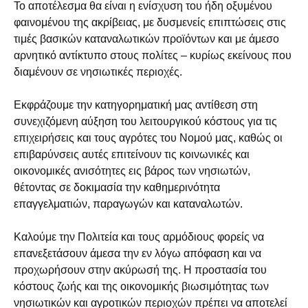
Το αποτέλεσμα θα είναι η ενίσχυση του ήδη οξυμένου
φαινομένου της ακρίβειας, με δυσμενείς επιπτώσεις στις
τιμές βασικών καταναλωτικών προϊόντων και με άμεσο
αρνητικό αντίκτυπο στους πολίτες – κυρίως εκείνους που
διαμένουν σε νησιωτικές περιοχές.
Εκφράζουμε την κατηγορηματική μας αντίθεση στη
συνεχιζόμενη αύξηση του λειτουργικού κόστους για τις
επιχειρήσεις και τους αγρότες του Νομού μας, καθώς οι
επιβαρύνσεις αυτές επιτείνουν τις κοινωνικές και
οικονομικές ανισότητες εις βάρος των νησιωτών,
θέτοντας σε δοκιμασία την καθημερινότητα
επαγγελματιών, παραγωγών και καταναλωτών.
Καλούμε την Πολιτεία και τους αρμόδιους φορείς να
επανεξετάσουν άμεσα την εν λόγω απόφαση και να
προχωρήσουν στην ακύρωσή της. Η προστασία του
κόστους ζωής και της οικονομικής βιωσιμότητας των
νησιωτικών και αγροτικών περιοχών πρέπει να αποτελεί