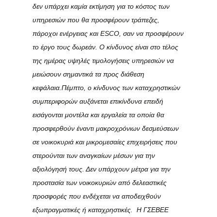
δεν υπάρχει καμία εκτίμηση για το κόστος των
υπηρεσιών που θα προσφέρουν τράπεζες,
πάροχοι ενέργειας και ESCO, σαν να προσφέρουν
το έργο τους δωρεάν. Ο κίνδυνος είναι στο τέλος
της ημέρας υψηλές τιμολογήσεις υπηρεσιών να
μειώσουν σημαντικά τα προς διάθεση
κεφάλαια.
Πέμπτο,
ο κίνδυνος των καταχρηστικών
συμπεριφορών αυξάνεται επικίνδυνα επειδή
εισάγονται μοντέλα και εργαλεία τα οποία θα
προσφερθούν έναντι μακροχρόνιων δεσμεύσεων
σε νοικοκυριά και μικρομεσαίες επιχειρήσεις που
στερούνται των αναγκαίων μέσων για την
αξιολόγησή τους. Δεν υπάρχουν μέτρα για την
προστασία των νοικοκυριών από δελεαστικές
προσφορές που ενδέχεται να αποδειχθούν
εξωπραγματικές ή καταχρηστικές. Η ΓΣΕΒΕΕ