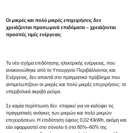
Οι μικρές και πολύ μικρές επιχειρήσεις δεν
χρειάζονται προσωρινά επιδόματα – χρειάζονται
προσιτές τιμές ενέργειας
Το νέο σχήμα επιδότησης ηλεκτρικής ενέργειας, που
ανακοινώθηκε από το Υπουργείο Περιβάλλοντος και
Ενέργειας, δεν απαντά στο πραγματικό πρόβλημα που
αντιμετωπίζουν οι μικρές και πολύ μικρές επιχειρήσεις: το
υπερβολικά ακριβό ρεύμα.
Σε καμία περίπτωση δεν επαρκεί για να καλύψει τις
πραγματικές ανάγκες των μικρών και πολύ μικρών
επιχειρήσεων. Η επιδότηση ύψους 0,02 €/kWh, ακόμη και
εάν εφαρμοστεί στο σύνολο ή στο 80%–60% της