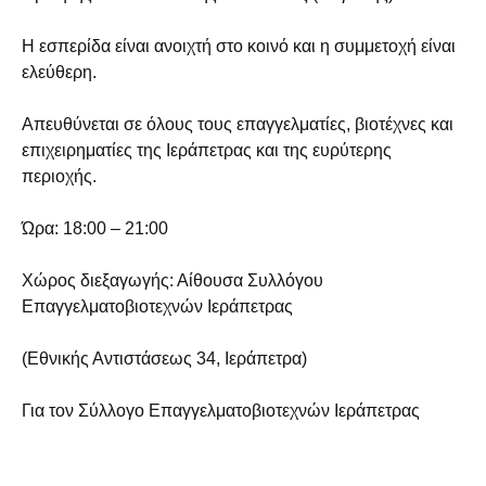
Η εσπερίδα είναι ανοιχτή στο κοινό και η συμμετοχή είναι
ελεύθερη.
Απευθύνεται σε όλους τους επαγγελματίες, βιοτέχνες και
επιχειρηματίες της Ιεράπετρας και της ευρύτερης
περιοχής.
Ώρα: 18:00 – 21:00
Χώρος διεξαγωγής: Αίθουσα Συλλόγου
Επαγγελματοβιοτεχνών Ιεράπετρας
(Εθνικής Αντιστάσεως 34, Ιεράπετρα)
Για τον Σύλλογο Επαγγελματοβιοτεχνών Ιεράπετρας