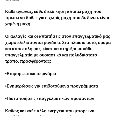
Κάθε αγώνας, κάθε διεκδίκηση απαιτεί μάχη που
πρέπει να δοθεί ,γιατί χωρίς μάχη που δε δίνετε είναι
χαμένη μάχη.
Οι αλλαγές και οι απαιτήσεις στον επαγγελματικό μας
χώρο εξελίσσονται ραγδαία. Στο πλαίσιο αυτό, όραμα
και αποστολή μας είναι να στηρίξουμε κάθε
επαγγελματία με ουσιαστικό και πολυδιάστατο
τρόπο, προσφέροντας:
•
Επιμορφωτικά σεμινάρια
•Ενημερώσεις για επιδοτούμενα προγράμματα
•Πιστοποιήσεις επαγγελματικών προσόντων
Καθώς και κάθε άλλη ενέργεια που μπορεί να