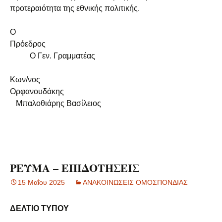
προτεραιότητα της εθνικής πολιτικής.
Ο
Πρόεδρος
Ο Γεν. Γραμματέας
Κων/νος
Ορφανουδάκης
Μπαλοθιάρης Βασίλειος
ΡΕΥΜΑ – ΕΠΙΔΟΤΗΣΕΙΣ
15 Μαΐου 2025
ΑΝΑΚΟΙΝΩΣΕΙΣ ΟΜΟΣΠΟΝΔΙΑΣ
ΔΕΛΤΙΟ ΤΥΠΟΥ