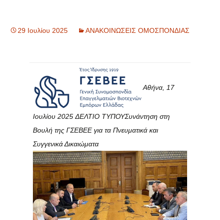
29 Ιουλίου 2025
ΑΝΑΚΟΙΝΩΣΕΙΣ ΟΜΟΣΠΟΝΔΙΑΣ
Αθήνα, 17
Ιουλίου 2025
ΔΕΛΤΙΟ ΤΥΠΟΥ
Συνάντηση στη
Βουλή της ΓΣΕΒΕΕ για τα Πνευματικά και
Συγγενικά Δικαιώματα