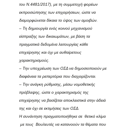
του Ν.4481/2017), με τη συμμετοχή φορέων
εκπροσώπησης των επιχειρήσεων, ώστε να
διαμορφώνεται δίκαια το ύψος των αμοιβών.
– Τη δημιουργία ενός κοινού μηχανισμού
είσπραξης των δικαιωμάτων, με βάση τα
πραγματικά δεδομένα λειτουργίας κάθε
επιχείρησης και όχι με αυθαίρετους
χαρακτηρισμούς.
– Την υποχρέωση των ΟΣΔ να δημοσιοποιούν με
διαφάνεια τα ρεπερτόρια που διαχειρίζονται.
– Την ανάγκη ρύθμισης, μέσω νομοθετικής
πρόβλεψης, ώστε ο χαρακτηρισμός της
επιχείρησης να βασίζεται αποκλειστικά στην άδειά
της και όχι σε εκτιμήσεις των ΟΣΔ.
Η συνάντηση πραγματοποιήθηκε σε θετικό κλίμα
με τους Βουλευτές να κατανοούν τα θέματα που