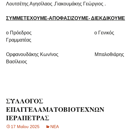
Λουτσέτης Αγησίλαος ,Γιακουμάκης Γεώργιος .
ΣΥΜΜΕΤΕΧΟΥΜΕ-ΑΠΟΦΑΣΙΖΟΥΜΕ- ΔΙΕΚΔΙΚΟΥΜΕ
ο Πρόεδρος ο Γενικός
Γραμματέας
Ορφανουδάκης Κων/νος Μπαλοθιάρης
Βασίλειος
ΣΥΛΛΟΓΟΣ
ΕΠΑΓΓΕΛΑΜΑΤΟΒΙΟΤΕΧΝΩΝ
ΙΕΡΑΠΕΤΡΑΣ
17 Μαΐου 2025
ΝΕΑ