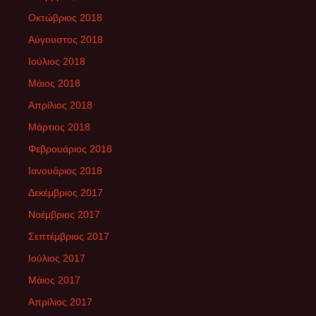
Οκτώβριος 2018
Αύγουστος 2018
Ιούλιος 2018
Μάιος 2018
Απρίλιος 2018
Μάρτιος 2018
Φεβρουάριος 2018
Ιανουάριος 2018
Δεκέμβριος 2017
Νοέμβριος 2017
Σεπτέμβριος 2017
Ιούλιος 2017
Μάιος 2017
Απρίλιος 2017