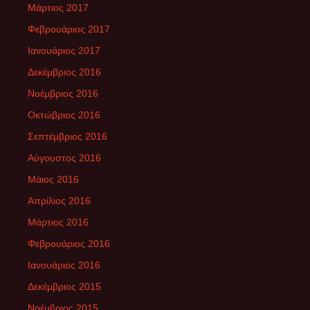
Μάρτιος 2017
Φεβρουάριος 2017
Ιανουάριος 2017
Δεκέμβριος 2016
Νοέμβριος 2016
Οκτώβριος 2016
Σεπτέμβριος 2016
Αύγουστος 2016
Μάιος 2016
Απρίλιος 2016
Μάρτιος 2016
Φεβρουάριος 2016
Ιανουάριος 2016
Δεκέμβριος 2015
Νοέμβριος 2015