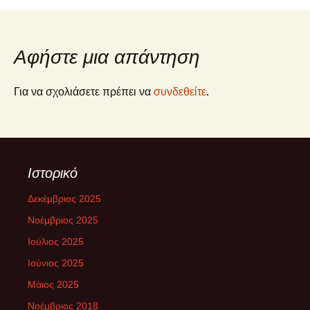
Αφήστε μια απάντηση
Για να σχολιάσετε πρέπει να
συνδεθείτε
.
Ιστορικό
Δεκέμβριος 2025
Νοέμβριος 2025
Ιούλιος 2025
Ιούνιος 2025
Μάιος 2025
Νοέμβριος 2018