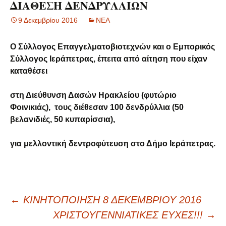
ΔΙΑΘΕΣΗ ΔΕΝΔΡΥΛΛΙΩΝ
9 Δεκεμβρίου 2016
ΝΕΑ
Ο Σύλλογος Επαγγελματοβιοτεχνών και ο Εμπορικός
Σύλλογος Ιεράπετρας, έπειτα από αίτηση που είχαν
καταθέσει
στη Διεύθυνση Δασών Ηρακλείου (φυτώριο
Φοινικιάς), τους διέθεσαν 100 δενδρύλλια (50
βελανιδιές, 50 κυπαρίσσια),
για μελλοντική δεντροφύτευση στο Δήμο Ιεράπετρας.
Πλοήγηση
←
ΚΙΝΗΤΟΠΟΙΗΣΗ 8 ΔΕΚΕΜΒΡΙΟΥ 2016
ΧΡΙΣΤΟΥΓΕΝΝΙΑΤΙΚΕΣ ΕΥΧΕΣ!!!
→