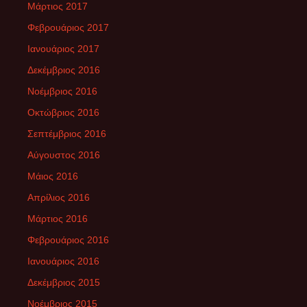
Μάρτιος 2017
Φεβρουάριος 2017
Ιανουάριος 2017
Δεκέμβριος 2016
Νοέμβριος 2016
Οκτώβριος 2016
Σεπτέμβριος 2016
Αύγουστος 2016
Μάιος 2016
Απρίλιος 2016
Μάρτιος 2016
Φεβρουάριος 2016
Ιανουάριος 2016
Δεκέμβριος 2015
Νοέμβριος 2015