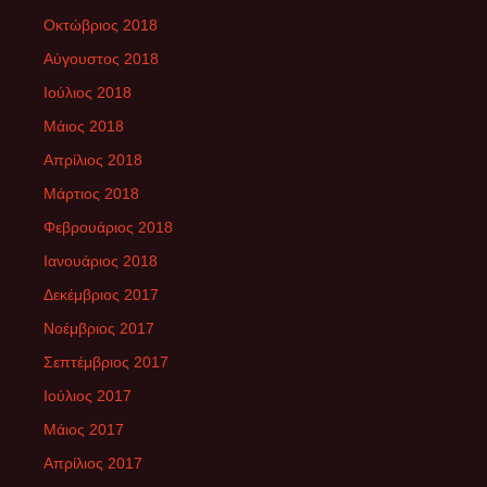
Οκτώβριος 2018
Αύγουστος 2018
Ιούλιος 2018
Μάιος 2018
Απρίλιος 2018
Μάρτιος 2018
Φεβρουάριος 2018
Ιανουάριος 2018
Δεκέμβριος 2017
Νοέμβριος 2017
Σεπτέμβριος 2017
Ιούλιος 2017
Μάιος 2017
Απρίλιος 2017