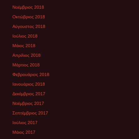
Νοέμβριος 2018
Οκτώβριος 2018
Αύγουστος 2018
Ιούλιος 2018
Μάιος 2018
Απρίλιος 2018
Μάρτιος 2018
Φεβρουάριος 2018
Ιανουάριος 2018
Δεκέμβριος 2017
Νοέμβριος 2017
Σεπτέμβριος 2017
Ιούλιος 2017
Μάιος 2017