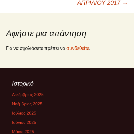
ΑΠΡΙΛΙΟΥ 2017
→
Αφήστε μια απάντηση
Για να σχολιάσετε πρέπει να
συνδεθείτε
.
Ιστορικό
Δεκέμβριος 2025
Νοέμβριος 2025
Ιούλιος 2025
Ιούνιος 2025
Μάιος 2025