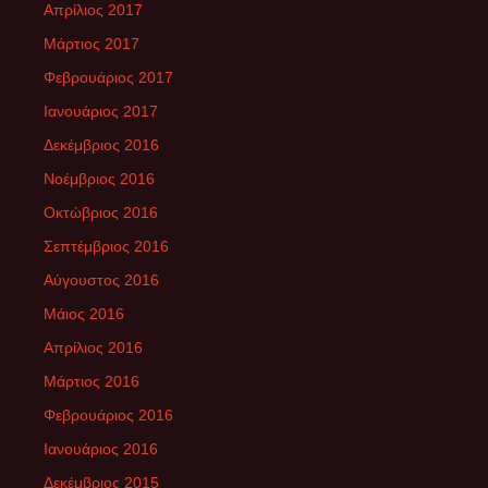
Απρίλιος 2017
Μάρτιος 2017
Φεβρουάριος 2017
Ιανουάριος 2017
Δεκέμβριος 2016
Νοέμβριος 2016
Οκτώβριος 2016
Σεπτέμβριος 2016
Αύγουστος 2016
Μάιος 2016
Απρίλιος 2016
Μάρτιος 2016
Φεβρουάριος 2016
Ιανουάριος 2016
Δεκέμβριος 2015