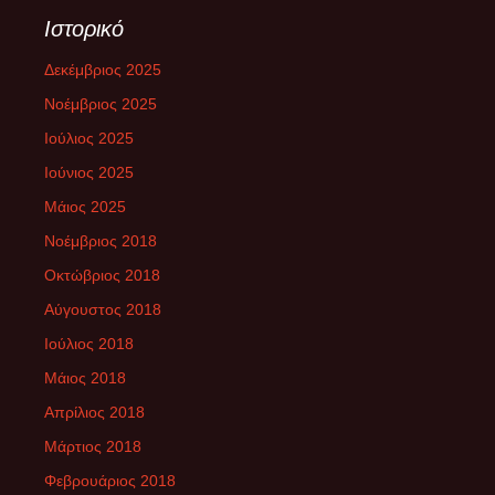
Ιστορικό
Δεκέμβριος 2025
Νοέμβριος 2025
Ιούλιος 2025
Ιούνιος 2025
Μάιος 2025
Νοέμβριος 2018
Οκτώβριος 2018
Αύγουστος 2018
Ιούλιος 2018
Μάιος 2018
Απρίλιος 2018
Μάρτιος 2018
Φεβρουάριος 2018