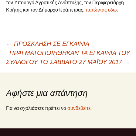
τον Υπουργό Αγροτικής Ανάπτυξης, τον Περιφερειάρχη
Κρήτης και τον Δήμαρχο Ιεράπετρας,
πατώντας εδω.
Πλοήγηση
←
ΠΡΟΣΚΛΗΣΗ ΣΕ ΕΓΚΑΙΝΙΑ
ΠΡΑΓΜΑΤΟΠΟΙΗΘΗΚΑΝ ΤΑ ΕΓΚΑΙΝΙΑ ΤΟΥ
άρθρων
ΣΥΛΛΟΓΟΥ ΤΟ ΣΑΒΒΑΤΟ 27 ΜΑΪΟΥ 2017
→
Αφήστε μια απάντηση
Για να σχολιάσετε πρέπει να
συνδεθείτε
.