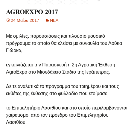
AGROEXPO 2017
24 Μαΐου 2017
ΝΕΑ
Με ομιλίες, παρουσιάσεις και πλούσιο μουσικό
πρόγραμμα το οποίο θα κλείσει με συναυλία του Λούκα
Γιώρκα,
εγκαινιάζεται την Παρασκευή η 2η Αγροτική Έκθεση
AgroExpo στο Μισεδάκειο Στάδιο της Ιεράπετρας.
Δείτε αναλυτικά το πρόγραμμα του τριημέρου και τους
εκθέτες της έκθεσης στο φυλλάδιο που ετοίμασε
το Επιμελητήριο Λασιθίου και στο οποίο περιλαμβάνονται
χαιρετισμοί από τον πρόεδρο του Επιμελητηρίου
Λασιθίου,