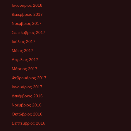
Ιανουάριος 2018
Δεκέμβριος 2017
Νοέμβριος 2017
Σεπτέμβριος 2017
Ιούλιος 2017
Μάιος 2017
Απρίλιος 2017
Μάρτιος 2017
Φεβρουάριος 2017
Ιανουάριος 2017
Δεκέμβριος 2016
Νοέμβριος 2016
Οκτώβριος 2016
Σεπτέμβριος 2016